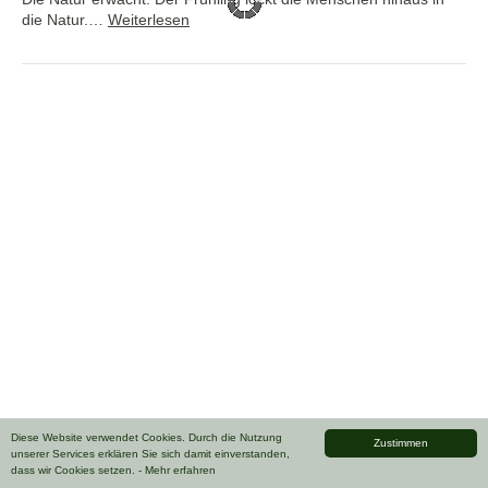
die Natur.…
Weiterlesen
Diese Website verwendet Cookies. Durch die Nutzung
Zustimmen
unserer Services erklären Sie sich damit einverstanden,
dass wir Cookies setzen.
- Mehr erfahren