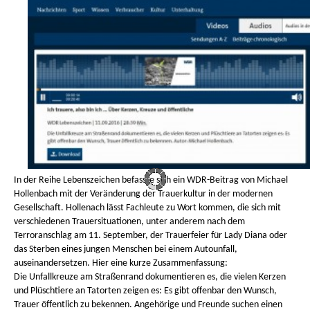
In der Reihe Lebenszeichen befasste sich ein WDR-Beitrag von Michael
Hollenbach mit der Veränderung der Trauerkultur in der modernen
Gesellschaft. Hollenach lässt Fachleute zu Wort kommen, die sich mit
verschiedenen Trauersituationen, unter anderem nach dem
Terroranschlag am 11. September, der Trauerfeier für Lady Diana oder
das Sterben eines jungen Menschen bei einem Autounfall,
auseinandersetzen. Hier eine kurze Zusammenfassung:
Die Unfallkreuze am Straßenrand dokumentieren es, die vielen Kerzen
und Plüschtiere an Tatorten zeigen es: Es gibt offenbar den Wunsch,
Trauer öffentlich zu bekennen. Angehörige und Freunde suchen einen