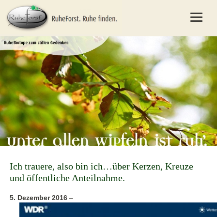
Ich trauere, also bin ich…über Kerzen, Kreuze
und öffentliche Anteilnahme.
5. Dezember 2016
–