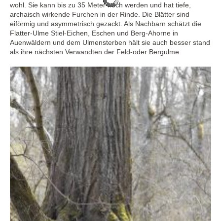
wohl. Sie kann bis zu 35 Meter hoch werden und hat tiefe,
archaisch wirkende Furchen in der Rinde. Die Blätter sind
eiförmig und asymmetrisch gezackt. Als Nachbarn schätzt die
Flatter-Ulme Stiel-Eichen, Eschen und Berg-Ahorne in
Auenwäldern und dem Ulmensterben hält sie auch besser stand
als ihre nächsten Verwandten der Feld-oder Bergulme.