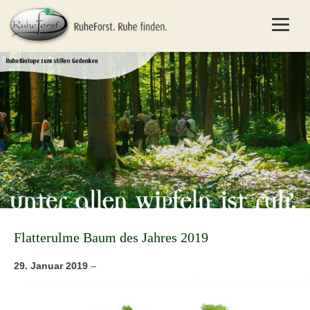
Flatterulme Baum des Jahres 2019
29. Januar 2019
–