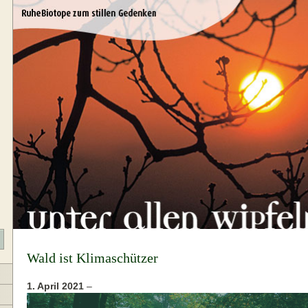
Wald ist Klimaschützer
1. April 2021
–