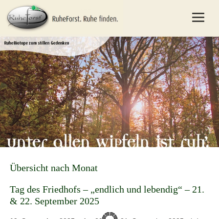
Übersicht nach Monat
Tag des Friedhofs – „endlich und lebendig“ – 21.
& 22. September 2025