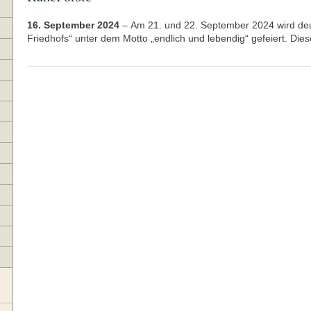
16. September 2024
–
Am 21. und 22. September 2024 wird deu
Friedhofs“ unter dem Motto „endlich und lebendig“ gefeiert. Di