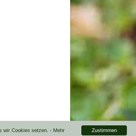
Zustimmen
s wir Cookies setzen.
- Mehr