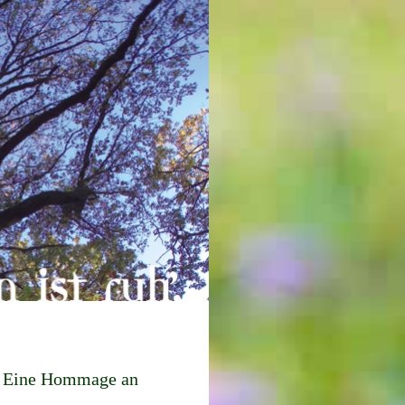
 – Eine Hommage an