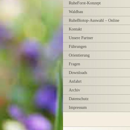
RuheForst-Konzept
Waldbau
RuheBiotop-Auswahl – Online
Kontakt
Unsere Partner
Führungen
Orientierung
Fragen
Downloads
Anfahrt
Archiv
Datenschutz
Impressum