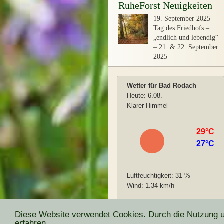
RuheForst Neuigkeiten
19. September 2025
–
Tag des Friedhofs –
„endlich und lebendig“
– 21. & 22. September
2025
Diese Website verwendet Cookies. Durch die Nutzung un
erfahren